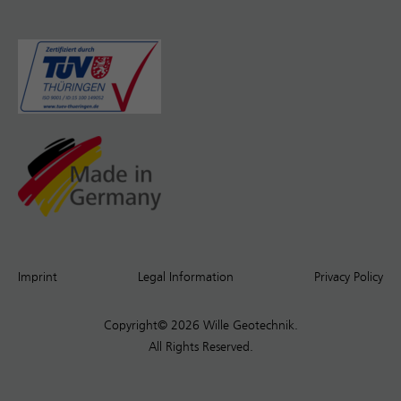
Imprint
Legal Information
Privacy Policy
Copyright© 2026 Wille Geotechnik.
All Rights Reserved.