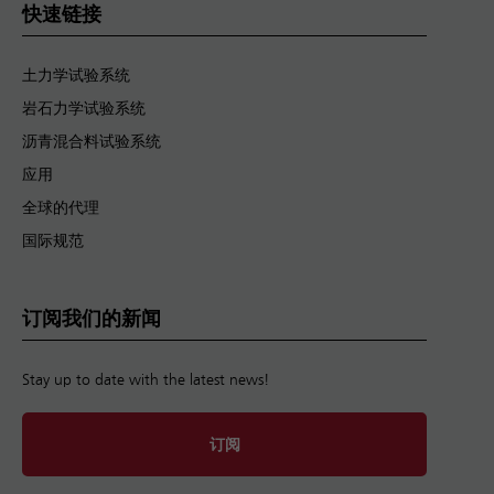
快速链接
土力学试验系统
岩石力学试验系统
沥青混合料试验系统
应用
全球的代理
国际规范
订阅我们的新闻
Stay up to date with the latest news!
订阅