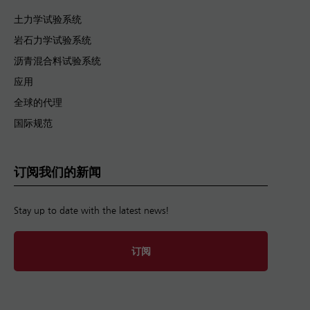
土力学试验系统
岩石力学试验系统
沥青混合料试验系统
应用
全球的代理
国际规范
订阅我们的新闻
Stay up to date with the latest news!
订阅